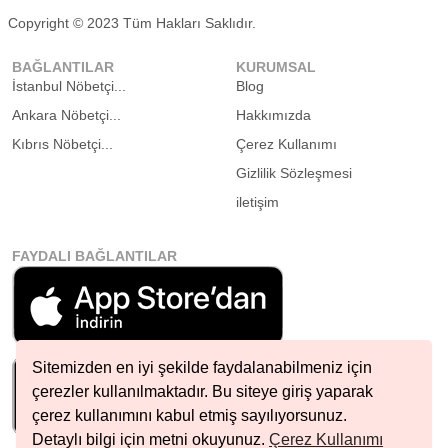
Copyright © 2023 Tüm Hakları Saklıdır.
BAĞLANTILAR
KURUMSAL
İstanbul Nöbetçi...
Blog
Ankara Nöbetçi...
Hakkımızda
Kıbrıs Nöbetçi...
Çerez Kullanımı
Gizlilik Sözleşmesi
iletişim
FAYDALI BAĞLANTILAR
Sitemizden en iyi şekilde faydalanabilmeniz için
çerezler kullanılmaktadır. Bu siteye giriş yaparak
çerez kullanımını kabul etmiş sayılıyorsunuz.
Detaylı bilgi için metni okuyunuz.
Çerez Kullanımı