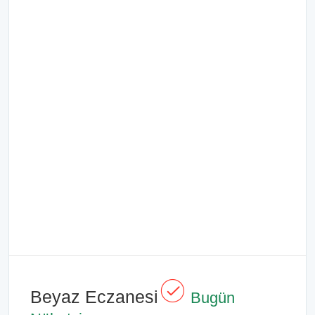
Beyaz Eczanesi
Bugün