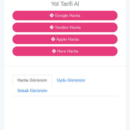
Yol Tarifi Al
Google Harita
Yandex Harita
Apple Harita
Here Harita
Harita Görünüm
Uydu Görünüm
Sokak Görünüm