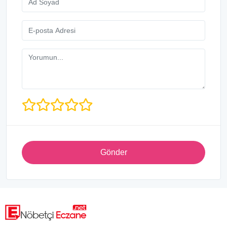
Gönder