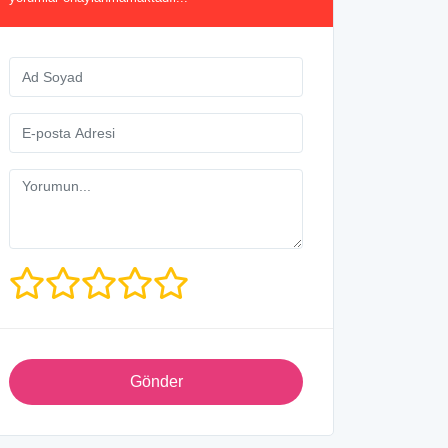
Gönder