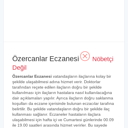
Özercanlar Eczanesi
Nöbetçi
Değil
Özercanlar Eczanesi
vatandaşların ilaçlarına kolay bir
şekilde ulaşabilmesi adına hizmet verir. Doktorlar
tarafından reçete edilen ilaçların doğru bir şekilde
kullanılması için ilaçların hastalara nasıl kullanılacağına
dair açıklamaları yapılır. Ayrıca ilaçların doğru saklanma
koşulları da eczane içerisinde bulunan eczacılar tarafına
belirtilir. Bu şekilde vatandaşların doğru bir şekilde ilaç
kullanması sağlanır. Eczaneler hastaların ilaçlara
ulaşabilmesi için hafta içi ve Cumartesi günlerinde 00.09
ile 19.00 saatleri arasında hizmet verirler. Bu sayede