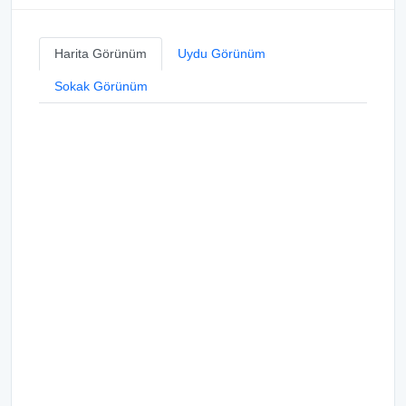
Harita Görünüm
Uydu Görünüm
Sokak Görünüm