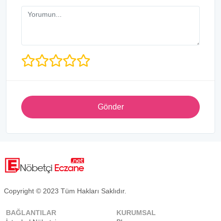
Gönder
Copyright © 2023 Tüm Hakları Saklıdır.
BAĞLANTILAR
KURUMSAL