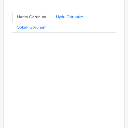
Harita Görünüm
Uydu Görünüm
Sokak Görünüm