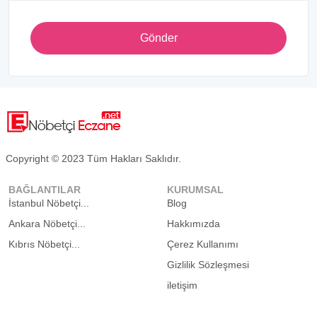
Gönder
Copyright © 2023 Tüm Hakları Saklıdır.
BAĞLANTILAR
KURUMSAL
İstanbul Nöbetçi...
Blog
Ankara Nöbetçi...
Hakkımızda
Kıbrıs Nöbetçi...
Çerez Kullanımı
Gizlilik Sözleşmesi
iletişim