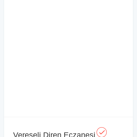
Vereseli Diren Eczanesi