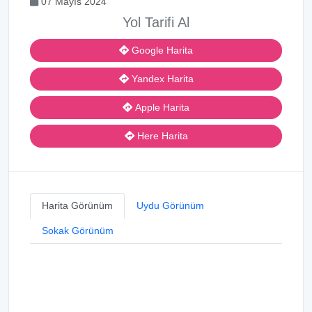
07 Mayıs 2024
Yol Tarifi Al
Google Harita
Yandex Harita
Apple Harita
Here Harita
Harita Görünüm
Uydu Görünüm
Sokak Görünüm