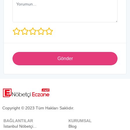
Gönder
Copyright © 2023 Tüm Hakları Saklıdır.
BAĞLANTILAR
KURUMSAL
İstanbul Nöbetçi...
Blog