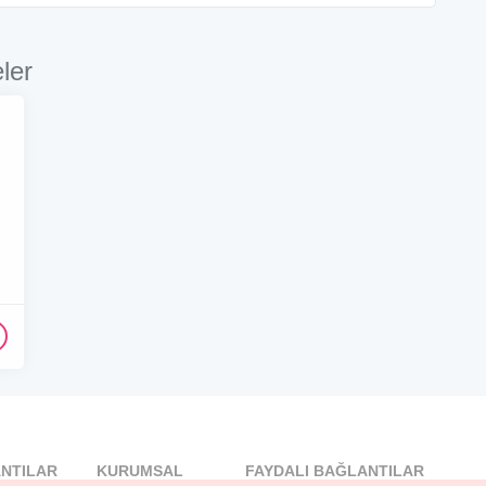
ler
NTILAR
KURUMSAL
FAYDALI BAĞLANTILAR