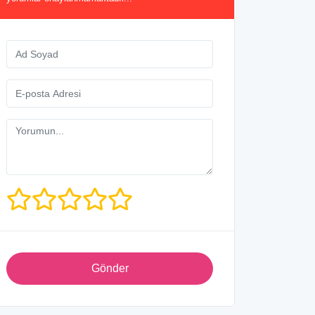
Gönder