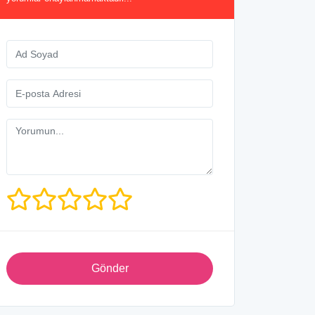
Gönder