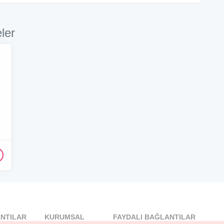
ler
NTILAR
KURUMSAL
FAYDALI BAĞLANTILAR