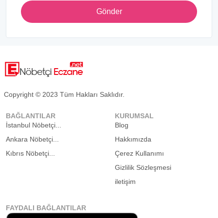
Gönder
Copyright © 2023 Tüm Hakları Saklıdır.
BAĞLANTILAR
KURUMSAL
İstanbul Nöbetçi...
Blog
Ankara Nöbetçi...
Hakkımızda
Kıbrıs Nöbetçi...
Çerez Kullanımı
Gizlilik Sözleşmesi
iletişim
FAYDALI BAĞLANTILAR