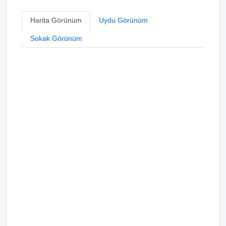
Harita Görünüm
Uydu Görünüm
Sokak Görünüm