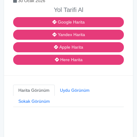
30 Ocak 2026
Yol Tarifi Al
Google Harita
Yandex Harita
Apple Harita
Here Harita
Harita Görünüm
Uydu Görünüm
Sokak Görünüm