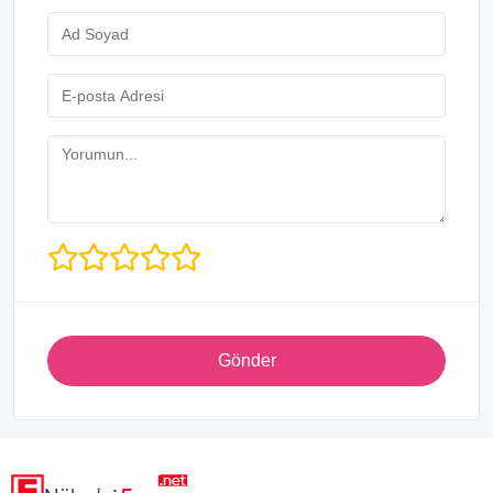
Gönder