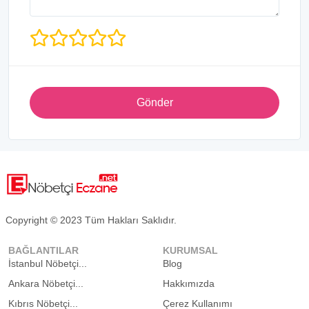
Gönder
Copyright © 2023 Tüm Hakları Saklıdır.
BAĞLANTILAR
KURUMSAL
İstanbul Nöbetçi...
Blog
Ankara Nöbetçi...
Hakkımızda
Kıbrıs Nöbetçi...
Çerez Kullanımı