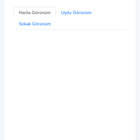
Harita Görünüm
Uydu Görünüm
Sokak Görünüm