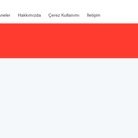
neler
Hakkımızda
Çerez Kullanımı
İletişim