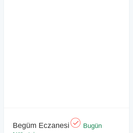
Begüm Eczanesi
Bugün