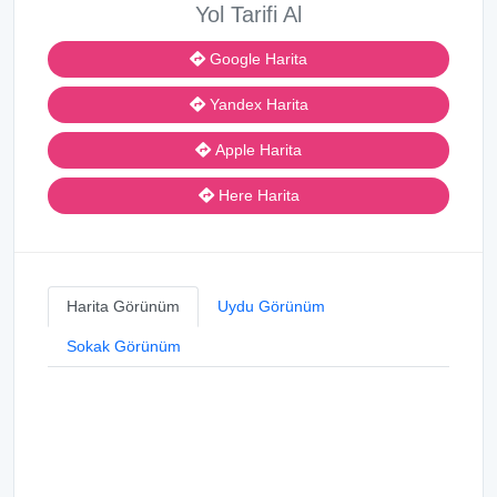
Yol Tarifi Al
Google Harita
Yandex Harita
Apple Harita
Here Harita
Harita Görünüm
Uydu Görünüm
Sokak Görünüm