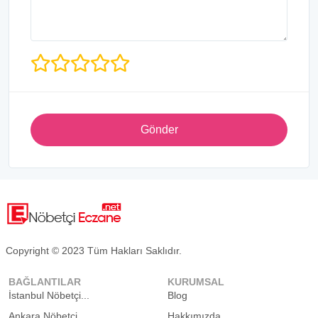
Gönder
Copyright © 2023 Tüm Hakları Saklıdır.
BAĞLANTILAR
KURUMSAL
İstanbul Nöbetçi...
Blog
Ankara Nöbetçi...
Hakkımızda