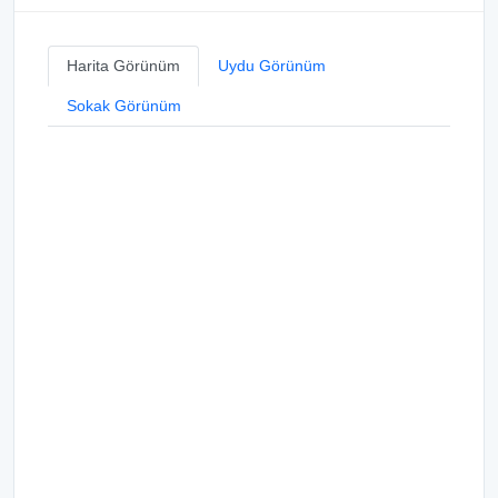
Harita Görünüm
Uydu Görünüm
Sokak Görünüm