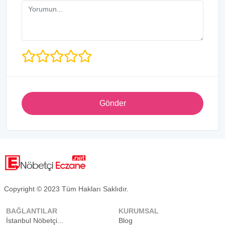
Gönder
Copyright © 2023 Tüm Hakları Saklıdır.
BAĞLANTILAR
KURUMSAL
İstanbul Nöbetçi...
Blog