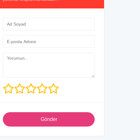
Gönder