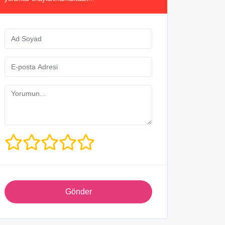
Gönder