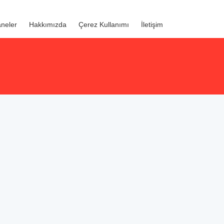
neler
Hakkımızda
Çerez Kullanımı
İletişim