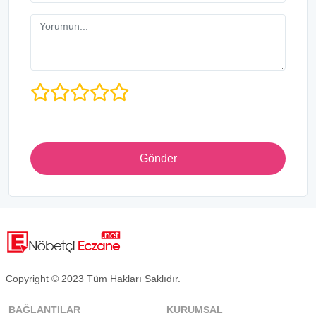
Gönder
Copyright © 2023 Tüm Hakları Saklıdır.
BAĞLANTILAR
KURUMSAL