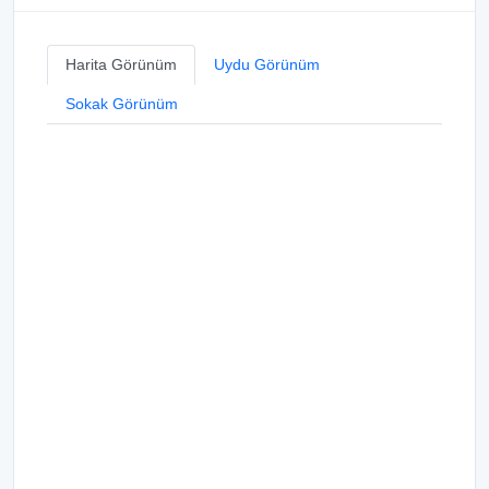
Harita Görünüm
Uydu Görünüm
Sokak Görünüm