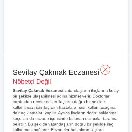
Sevilay Çakmak Eczanesi
Nöbetçi Değil
Sevilay Çakmak Eczanesi
vatandaşların ilaçlarına kolay
bir şekilde ulaşabilmesi adına hizmet verir. Doktorlar
tarafından reçete edilen ilaçların doğru bir şekilde
kullanılması için ilaçların hastalara nasıl kullanılacağına
dair açıklamaları yapılır. Ayrıca ilaçların doğru saklanma
koşulları da eczane içerisinde bulunan eczacılar tarafına
belirtilir. Bu şekilde vatandaşların doğru bir şekilde ilaç
kullanması sağlanır. Eczaneler hastaların ilaçlara