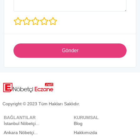
Gönder
Copyright © 2023 Tüm Hakları Saklıdır.
BAĞLANTILAR
KURUMSAL
İstanbul Nöbetçi...
Blog
Ankara Nöbetçi...
Hakkımızda