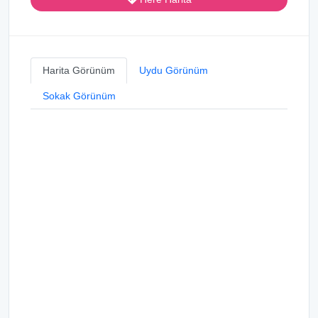
Harita Görünüm
Uydu Görünüm
Sokak Görünüm