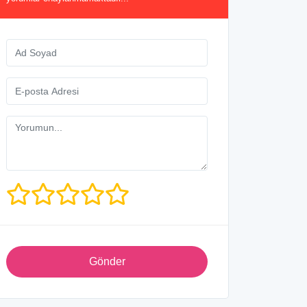
Gönder