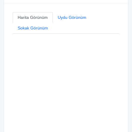
Harita Görünüm
Uydu Görünüm
Sokak Görünüm