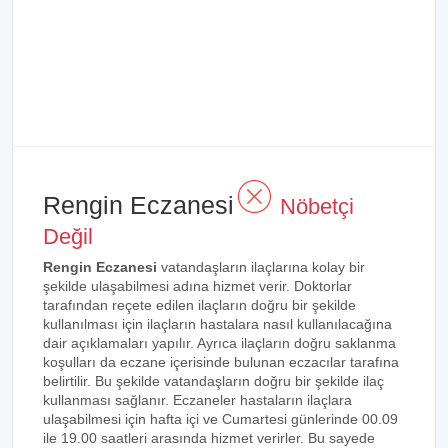
Rengin Eczanesi
Nöbetçi
Değil
Rengin Eczanesi
vatandaşların ilaçlarına kolay bir
şekilde ulaşabilmesi adına hizmet verir. Doktorlar
tarafından reçete edilen ilaçların doğru bir şekilde
kullanılması için ilaçların hastalara nasıl kullanılacağına
dair açıklamaları yapılır. Ayrıca ilaçların doğru saklanma
koşulları da eczane içerisinde bulunan eczacılar tarafına
belirtilir. Bu şekilde vatandaşların doğru bir şekilde ilaç
kullanması sağlanır. Eczaneler hastaların ilaçlara
ulaşabilmesi için hafta içi ve Cumartesi günlerinde 00.09
ile 19.00 saatleri arasında hizmet verirler. Bu sayede