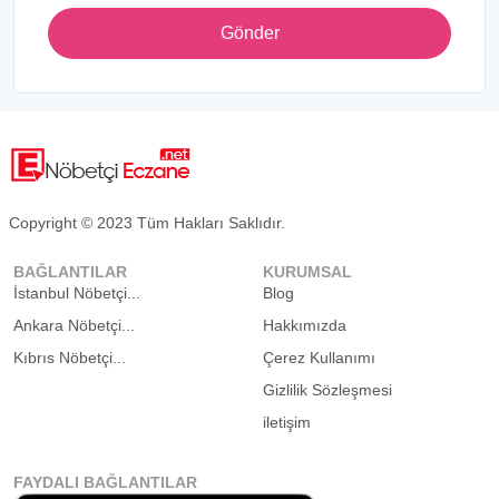
Gönder
Copyright © 2023 Tüm Hakları Saklıdır.
BAĞLANTILAR
KURUMSAL
İstanbul Nöbetçi...
Blog
Ankara Nöbetçi...
Hakkımızda
Kıbrıs Nöbetçi...
Çerez Kullanımı
Gizlilik Sözleşmesi
iletişim
FAYDALI BAĞLANTILAR