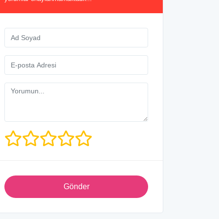
Gönder