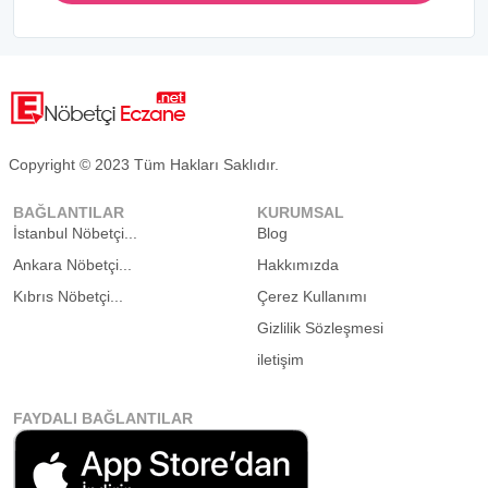
Copyright © 2023 Tüm Hakları Saklıdır.
BAĞLANTILAR
KURUMSAL
İstanbul Nöbetçi...
Blog
Ankara Nöbetçi...
Hakkımızda
Kıbrıs Nöbetçi...
Çerez Kullanımı
Gizlilik Sözleşmesi
iletişim
FAYDALI BAĞLANTILAR