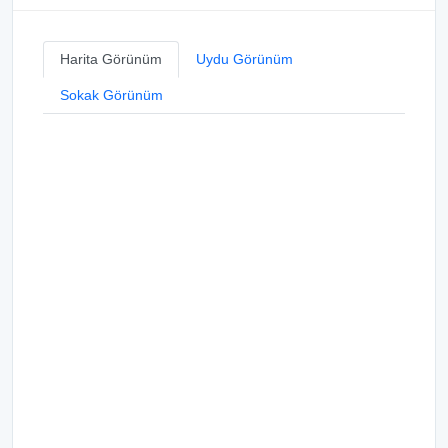
Harita Görünüm
Uydu Görünüm
Sokak Görünüm