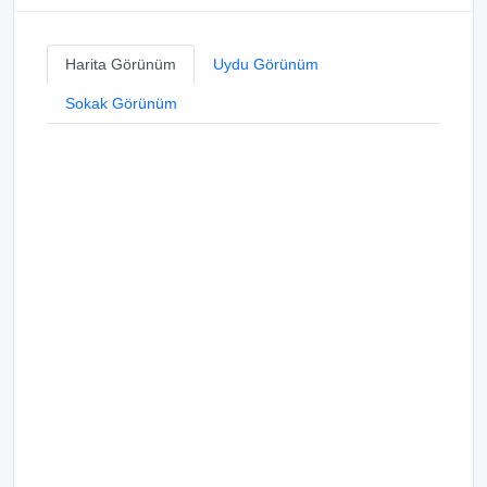
Harita Görünüm
Uydu Görünüm
Sokak Görünüm