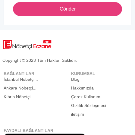
Gönder
Copyright © 2023 Tüm Hakları Saklıdır.
BAĞLANTILAR
KURUMSAL
İstanbul Nöbetçi...
Blog
Ankara Nöbetçi...
Hakkımızda
Kıbrıs Nöbetçi...
Çerez Kullanımı
Gizlilik Sözleşmesi
iletişim
FAYDALI BAĞLANTILAR