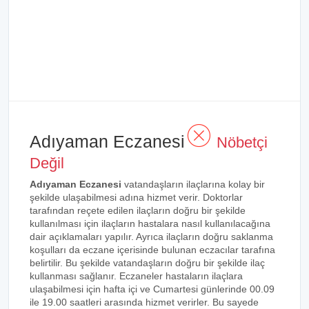
Adıyaman Eczanesi
Nöbetçi
Değil
Adıyaman Eczanesi
vatandaşların ilaçlarına kolay bir
şekilde ulaşabilmesi adına hizmet verir. Doktorlar
tarafından reçete edilen ilaçların doğru bir şekilde
kullanılması için ilaçların hastalara nasıl kullanılacağına
dair açıklamaları yapılır. Ayrıca ilaçların doğru saklanma
koşulları da eczane içerisinde bulunan eczacılar tarafına
belirtilir. Bu şekilde vatandaşların doğru bir şekilde ilaç
kullanması sağlanır. Eczaneler hastaların ilaçlara
ulaşabilmesi için hafta içi ve Cumartesi günlerinde 00.09
ile 19.00 saatleri arasında hizmet verirler. Bu sayede